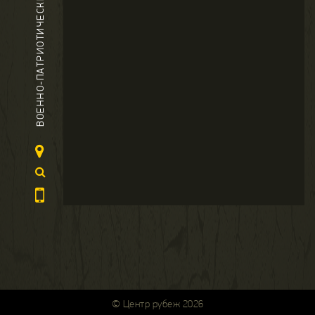
ВОЕННО-ПАТРИОТИЧЕСКИЙ ЦЕНТР
© Центр рубеж 2026