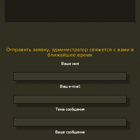
Отправить заявку, администратор свяжется с вами в
ближайшее время
Ваше имя
Ваш e-mail
Тема сообщения
Ваше сообщение