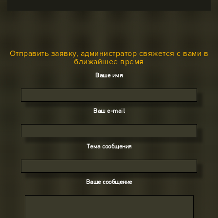
Отправить заявку, администратор свяжется с вами в
ближайшее время
Ваше имя
Ваш e-mail
Тема сообщения
Ваше сообщение