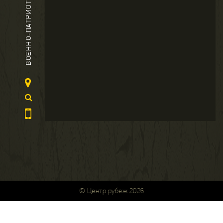
ВОЕННО-ПАТРИОТИЧЕСКИЙ ЦЕНТР
© Центр рубеж 2026